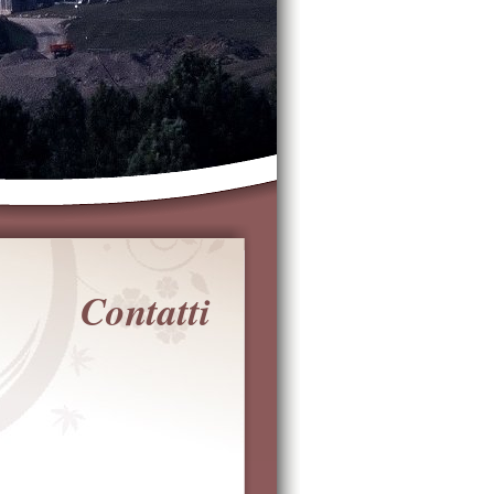
Contatti