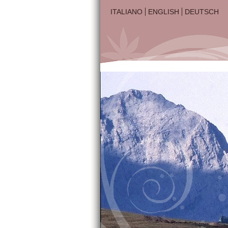
ITALIANO
ENGLISH
DEUTSCH