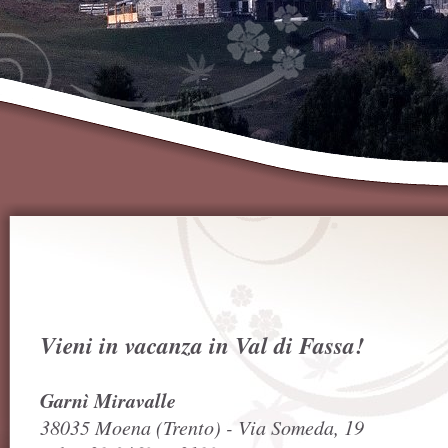
Vieni in vacanza in Val di Fassa!
Garnì Miravalle
38035 Moena (Trento) - Via Someda, 19