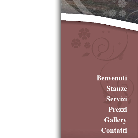
Benvenuti
Stanze
Servizi
Prezzi
Gallery
Contatti