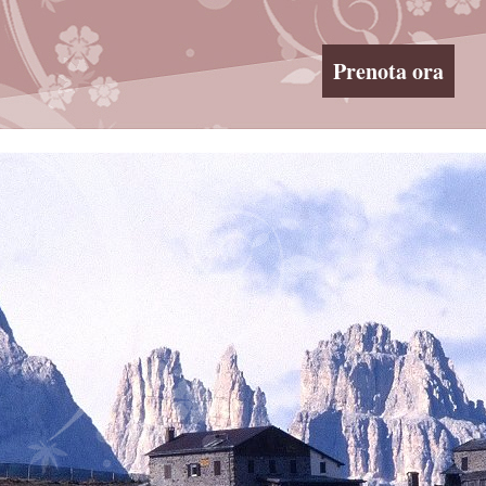
Prenota ora