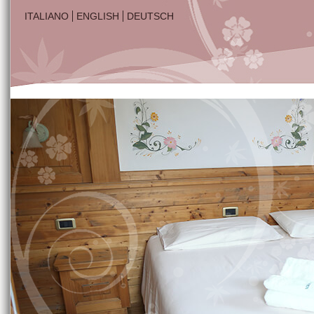
ITALIANO
ENGLISH
DEUTSCH