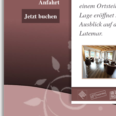
Anfahrt
einem Ortstei
Lage eröffnet
Jetzt buchen
Ausblick auf 
Latemar.