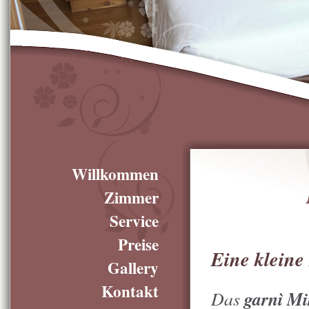
Willkommen
Zimmer
Service
Preise
Eine kleine
Gallery
Kontakt
Das
garnì Mi